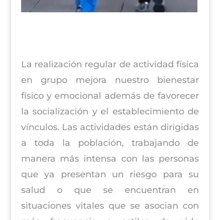
La realización regular de actividad física
en grupo mejora nuestro bienestar
físico y emocional además de favorecer
la socialización y el establecimiento de
vínculos. Las actividades están dirigidas
a toda la población, trabajando de
manera más intensa con las personas
que ya presentan un riesgo para su
salud o que se encuentran en
situaciones vitales que se asocian con