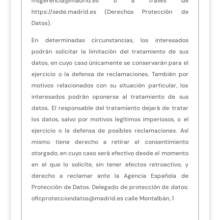
msgerencia@madrid.es o a través de
https://sede.madrid.es (Derechos Protección de
Datos).
En determinadas circunstancias, los interesados
podrán solicitar la limitación del tratamiento de sus
datos, en cuyo caso únicamente se conservarán para el
ejercicio o la defensa de reclamaciones. También por
motivos relacionados con su situación particular, los
interesados podrán oponerse al tratamiento de sus
datos. El responsable del tratamiento dejará de tratar
los datos, salvo por motivos legítimos imperiosos, o el
ejercicio o la defensa de posibles reclamaciones. Así
mismo tiene derecho a retirar el consentimiento
otorgado, en cuyo caso será efectivo desde el momento
en el que lo solicite, sin tener efectos retroactivo, y
derecho a reclamar ante la Agencia Española de
Protección de Datos. Delegado de protección de datos:
oficprotecciondatos@madrid.es calle Montalbán, 1