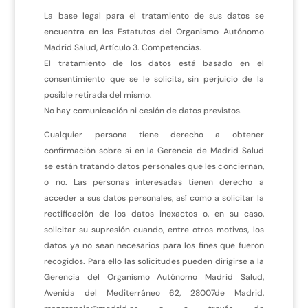
La base legal para el tratamiento de sus datos se
encuentra en los Estatutos del Organismo Autónomo
Madrid Salud, Artículo 3. Competencias.
El tratamiento de los datos está basado en el
consentimiento que se le solicita, sin perjuicio de la
posible retirada del mismo.
No hay comunicación ni cesión de datos previstos.
Cualquier persona tiene derecho a obtener
confirmación sobre si en la Gerencia de Madrid Salud
se están tratando datos personales que les conciernan,
o no. Las personas interesadas tienen derecho a
acceder a sus datos personales, así como a solicitar la
rectificación de los datos inexactos o, en su caso,
solicitar su supresión cuando, entre otros motivos, los
datos ya no sean necesarios para los fines que fueron
recogidos. Para ello las solicitudes pueden dirigirse a la
Gerencia del Organismo Autónomo Madrid Salud,
Avenida del Mediterráneo 62, 28007de Madrid,