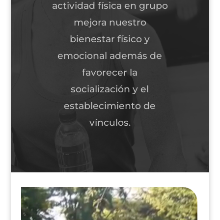
actividad física en grupo
mejora nuestro
bienestar físico y
emocional además de
favorecer la
socialización y el
establecimiento de
vínculos.