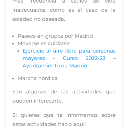
más frecuencia a estilos de vida
inadecuados, como es el caso de la
soledad no deseada.
Paseos en grupos por Madrid
Moverse es cuidarse
Ejercicio al aire libre para personas
mayores – Curso 2022-23 –
Ayuntamiento de Madrid
Marcha nórdica
Son algunas de las actividades que
pueden interesarte.
Si quieres que te informemos sobre
estas actividades hazlo aquí: