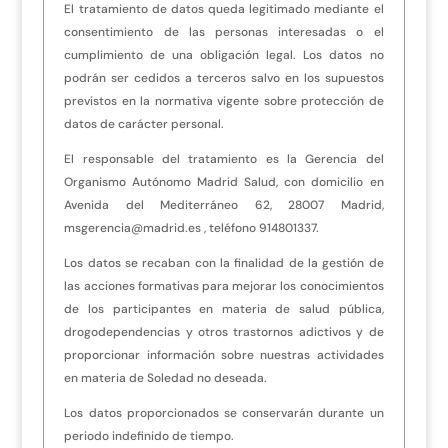
El tratamiento de datos queda legitimado mediante el
consentimiento de las personas interesadas o el
cumplimiento de una obligación legal. Los datos no
podrán ser cedidos a terceros salvo en los supuestos
previstos en la normativa vigente sobre protección de
datos de carácter personal.
El responsable del tratamiento es la Gerencia del
Organismo Autónomo Madrid Salud, con domicilio en
Avenida del Mediterráneo 62, 28007 Madrid,
msgerencia@madrid.es , teléfono 914801337.
Los datos se recaban con la finalidad de la gestión de
las acciones formativas para mejorar los conocimientos
de los participantes en materia de salud pública,
drogodependencias y otros trastornos adictivos y de
proporcionar información sobre nuestras actividades
en materia de Soledad no deseada.
Los datos proporcionados se conservarán durante un
periodo indefinido de tiempo.