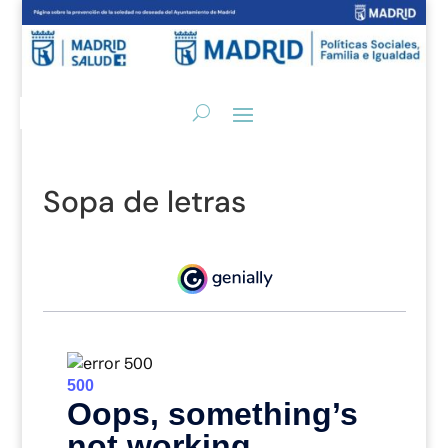
Sopa de letras