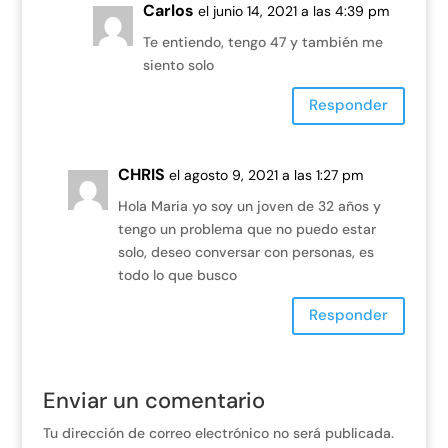
Carlos
el junio 14, 2021 a las 4:39 pm
Te entiendo, tengo 47 y también me
siento solo
Responder
CHRIS
el agosto 9, 2021 a las 1:27 pm
Hola Maria yo soy un joven de 32 años y
tengo un problema que no puedo estar
solo, deseo conversar con personas, es
todo lo que busco
Responder
Enviar un comentario
Tu dirección de correo electrónico no será publicada.