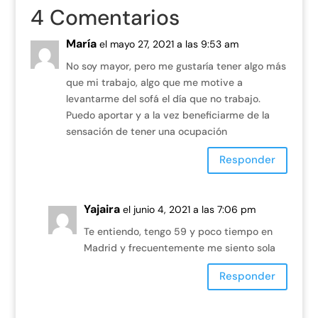
4 Comentarios
María
el mayo 27, 2021 a las 9:53 am
No soy mayor, pero me gustaría tener algo más
que mi trabajo, algo que me motive a
levantarme del sofá el día que no trabajo.
Puedo aportar y a la vez beneficiarme de la
sensación de tener una ocupación
Responder
Yajaira
el junio 4, 2021 a las 7:06 pm
Te entiendo, tengo 59 y poco tiempo en
Madrid y frecuentemente me siento sola
Responder