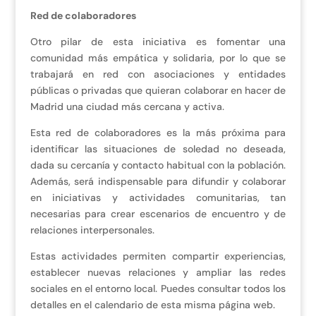
Red de colaboradores
Otro pilar de esta iniciativa es fomentar una
comunidad más empática y solidaria, por lo que se
trabajará en red con asociaciones y entidades
públicas o privadas que quieran colaborar en hacer de
Madrid una ciudad más cercana y activa.
Esta red de colaboradores es la más próxima para
identificar las situaciones de soledad no deseada,
dada su cercanía y contacto habitual con la población.
Además, será indispensable para difundir y colaborar
en iniciativas y actividades comunitarias, tan
necesarias para crear escenarios de encuentro y de
relaciones interpersonales.
Estas actividades permiten compartir experiencias,
establecer nuevas relaciones y ampliar las redes
sociales en el entorno local. Puedes consultar todos los
detalles en el calendario de esta misma página web.