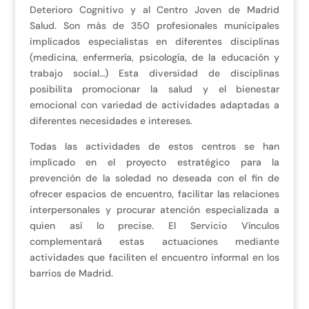
Deterioro Cognitivo y al Centro Joven de Madrid
Salud. Son más de 350 profesionales municipales
implicados especialistas en diferentes disciplinas
(medicina, enfermería, psicología, de la educación y
trabajo social…) Esta diversidad de disciplinas
posibilita promocionar la salud y el bienestar
emocional con variedad de actividades adaptadas a
diferentes necesidades e intereses.
Todas las actividades de estos centros se han
implicado en el proyecto estratégico para la
prevención de la soledad no deseada con el fin de
ofrecer espacios de encuentro, facilitar las relaciones
interpersonales y procurar atención especializada a
quien así lo precise. El Servicio Vínculos
complementará estas actuaciones mediante
actividades que faciliten el encuentro informal en los
barrios de Madrid.