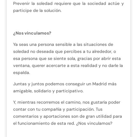
Prevenir la soledad requiere que la sociedad actúe y
participe de la solución.
¿Nos vinculamos?
Ya seas una persona sensible a las situaciones de
soledad no deseada que percibes a tu alrededor, o
esa persona que se siente sola, gracias por abrir esta
ventana, querer acercarte a esta realidad y no darle la
espalda.
Juntas y juntos podemos conseguir un Madrid más
amigable, solidario y participativo.
Y, mientras recorremos el camino, nos gustaría poder
contar con tu compañía y participación. Tus
comentarios y aportaciones son de gran utilidad para
el funcionamiento de esta red. ¿Nos vinculamos?