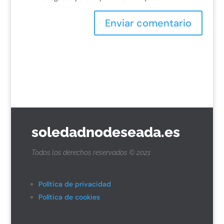
Enviar comentario
soledadnodeseada.es
Todos los derechos reservados © 2021
Política de privacidad
Política de cookies