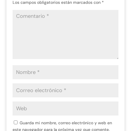
Los campos obligatorios están marcados con
*
Guarda mi nombre, correo electrónico y web en
este navegador para la próxima vez que comente.