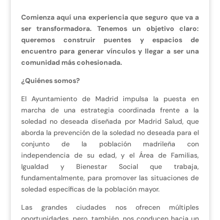
Comienza aquí una experiencia que seguro que va a
ser transformadora. Tenemos un objetivo claro:
queremos construir puentes y espacios de
encuentro para generar vínculos y llegar a ser una
comunidad más cohesionada.
¿Quiénes somos?
El Ayuntamiento de Madrid impulsa la puesta en
marcha de una estrategia coordinada frente a la
soledad no deseada diseñada por Madrid Salud, que
aborda la prevención de la soledad no deseada para el
conjunto de la población madrileña con
independencia de su edad, y el Área de Familias,
Igualdad y Bienestar Social que trabaja,
fundamentalmente, para promover las situaciones de
soledad específicas de la población mayor.
Las grandes ciudades nos ofrecen múltiples
oportunidades, pero, también, nos conducen hacia un