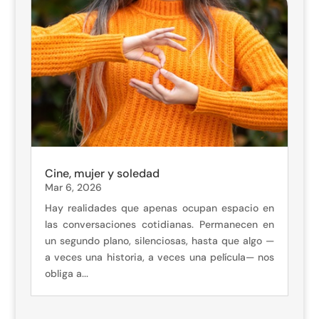
Cine, mujer y soledad
Mar 6, 2026
Hay realidades que apenas ocupan espacio en
las conversaciones cotidianas. Permanecen en
un segundo plano, silenciosas, hasta que algo —
a veces una historia, a veces una película— nos
obliga a...