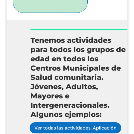
Tenemos actividades
para todos los grupos de
edad en todos los
Centros Municipales de
Salud comunitaria.
Jóvenes, Adultos,
Mayores e
Intergeneracionales.
Algunos ejemplos:
Ver todas las actividades. Aplicación