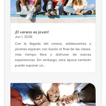
¡El verano es joven!
Jun 1, 2026
Con la llegada del verano, adolescentes y
jóvenes esperan con ilusión el final de las clases,
más tiempo libre y disfrutar de nuevas
experiencias. Sin embargo, esta época también
puede suponer un...