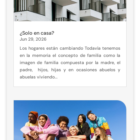
¿Solo en casa?
Jun 29, 2026
Los hogares están cambiando Todavía tenemos
en la memoria el concepto de familia como la
imagen de familia compuesta por la madre, el
padre, hijos, hijas y en ocasiones abuelos y
abuelas viviendo...