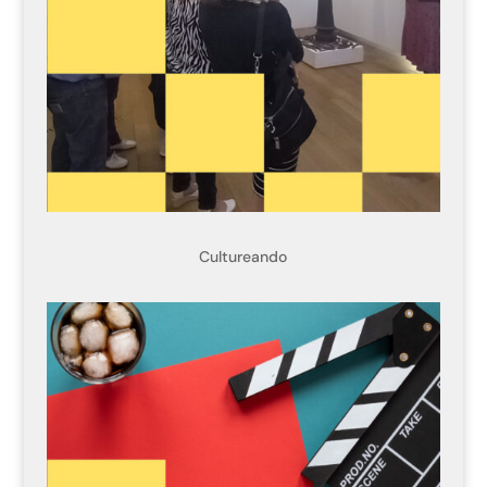
Cultureando