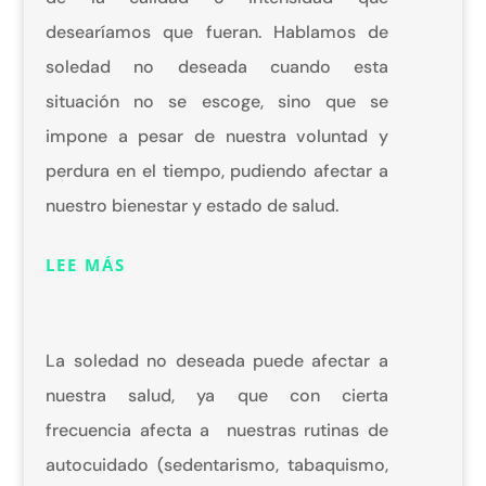
desearíamos que fueran. Hablamos de
soledad no deseada cuando esta
situación no se escoge, sino que se
impone a pesar de nuestra voluntad y
perdura en el tiempo, pudiendo afectar a
nuestro bienestar y estado de salud.
LEE MÁS
La soledad no deseada puede afectar a
nuestra salud, ya que con cierta
frecuencia afecta a nuestras rutinas de
autocuidado (sedentarismo, tabaquismo,