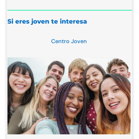
Si eres joven te interesa
Centro Joven