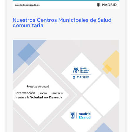
Nuestros Centros Municipales de Salud
comunitaria