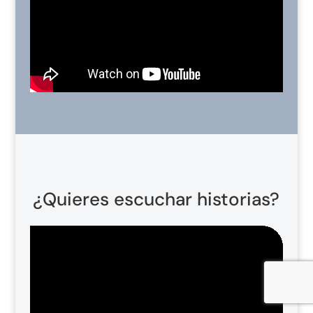
¿Quieres escuchar historias?