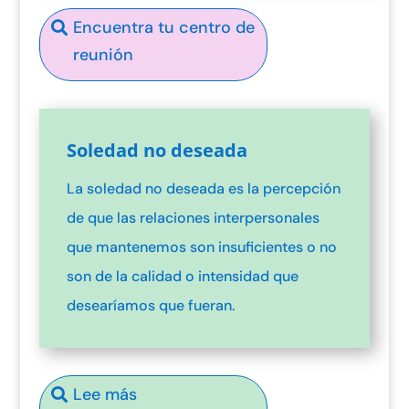
Encuentra tu centro de
reunión
Soledad no deseada
La soledad no deseada es la percepción
de que las relaciones interpersonales
que mantenemos son insuficientes o no
son de la calidad o intensidad que
desearíamos que fueran.
Lee más