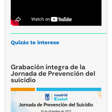
Quizás te interese
Grabación íntegra de la
Jornada de Prevención del
suicidio