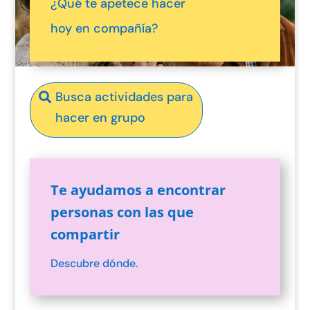
¿Qué te apetece hacer
hoy en compañía?
Busca actividades para
hacer en grupo
Te ayudamos a encontrar
personas con las que
compartir
Descubre dónde.