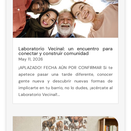
Laboratorio Vecinal: un encuentro para
conectar y construir comunidad
May 11, 2026
¡APLAZADO! FECHA AÚN POR CONFIRMAR Si te
apetece pasar una tarde diferente, conocer
gente nueva y descubrir nuevas formas de
implicarte en tu barrio, no lo dudes, ¡acércate al
Laboratorio Vecinal!...