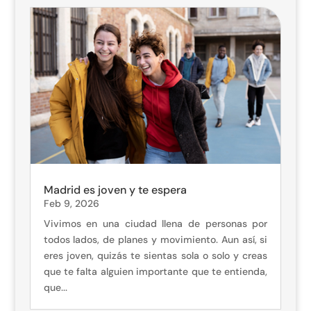
Madrid es joven y te espera
Feb 9, 2026
Vivimos en una ciudad llena de personas por
todos lados, de planes y movimiento. Aun así, si
eres joven, quizás te sientas sola o solo y creas
que te falta alguien importante que te entienda,
que...