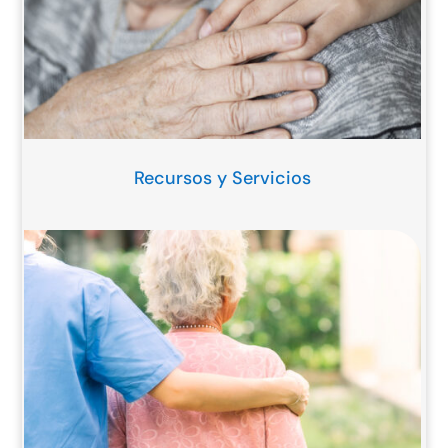
Recursos y Servicios