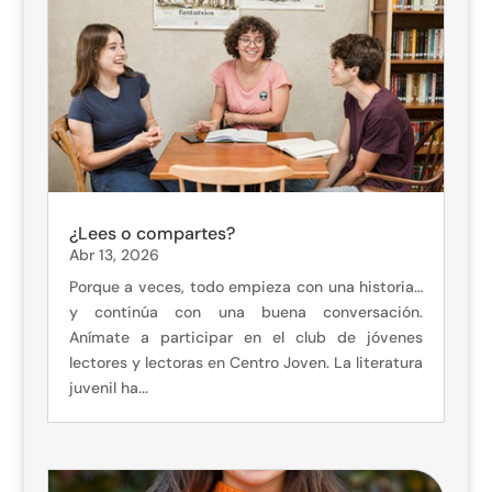
¿Lees o compartes?
Abr 13, 2026
Porque a veces, todo empieza con una historia…
y continúa con una buena conversación.
Anímate a participar en el club de jóvenes
lectores y lectoras en Centro Joven. La literatura
juvenil ha...