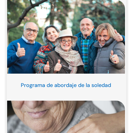
Programa de abordaje de la soledad