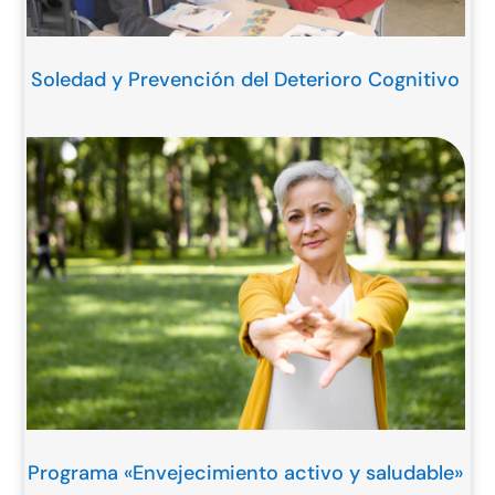
Soledad y Prevención del Deterioro Cognitivo
Programa «Envejecimiento activo y saludable»