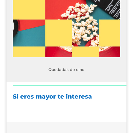
Quedadas de cine
Si eres mayor te interesa