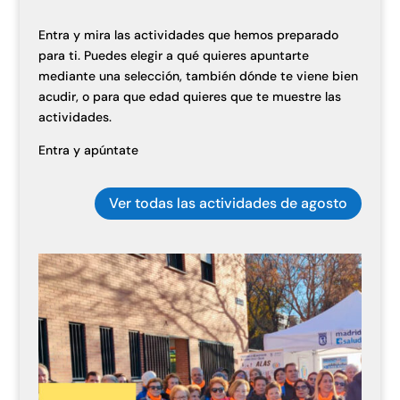
Entra y mira las actividades que hemos preparado
para ti. Puedes elegir a qué quieres apuntarte
mediante una selección, también dónde te viene bien
acudir, o para que edad quieres que te muestre las
actividades.
Entra y apúntate
Ver todas las actividades de agosto