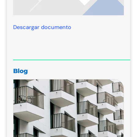
Descargar documento
Blog