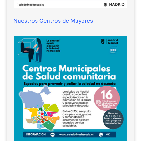
Nuestros Centros de Mayores