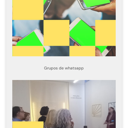
Grupos de whatsapp