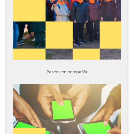
Paseos en compañía