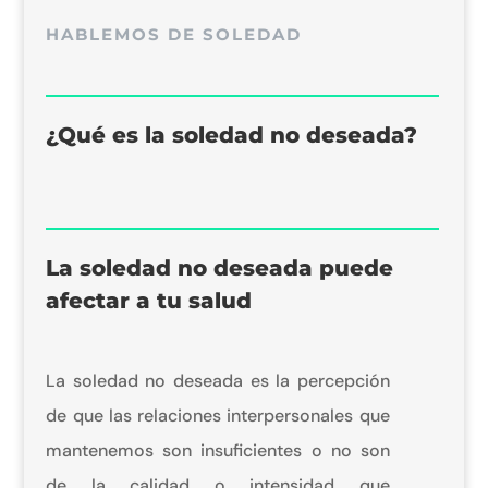
HABLEMOS DE SOLEDAD
¿Qué es la soledad no deseada?
La soledad no deseada puede
afectar a tu salud
La soledad no deseada es la percepción
de que las relaciones interpersonales que
mantenemos son insuficientes o no son
de la calidad o intensidad que