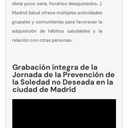
dieta poco sana, horarios desajustados…).
Madrid Salud ofrece múltiples actividades
grupales y comunitarias para favorecer la
adquisición de hábitos saludables y la
relación con otras personas.
Grabación íntegra de la
Jornada de la Prevención de
la Soledad no Deseada en la
ciudad de Madrid