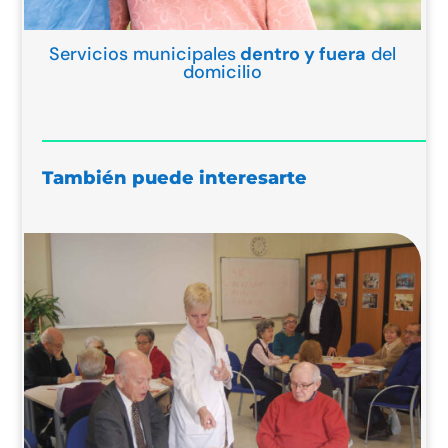
Servicios municipales
dentro y fuera
del
domicilio
También puede interesarte