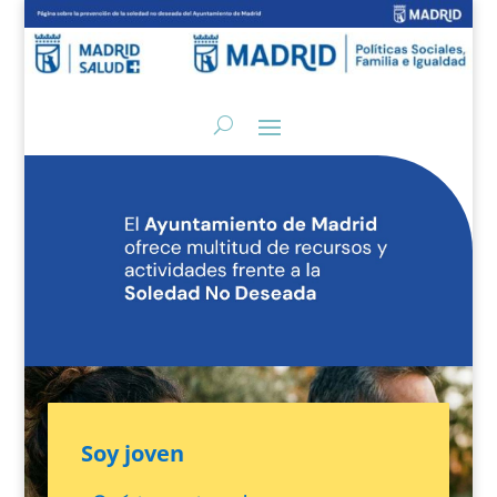
Soy joven