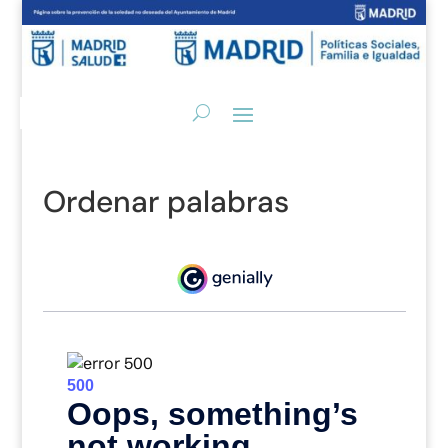
Ordenar palabras