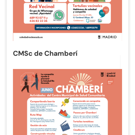
CMSc de Chamberí