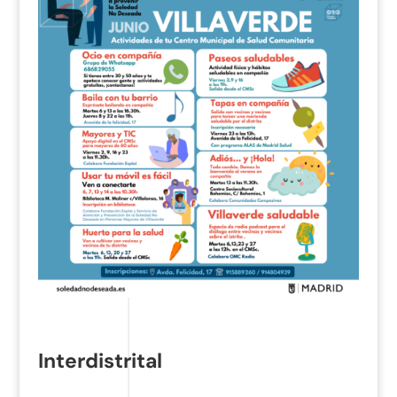
Interdistrital