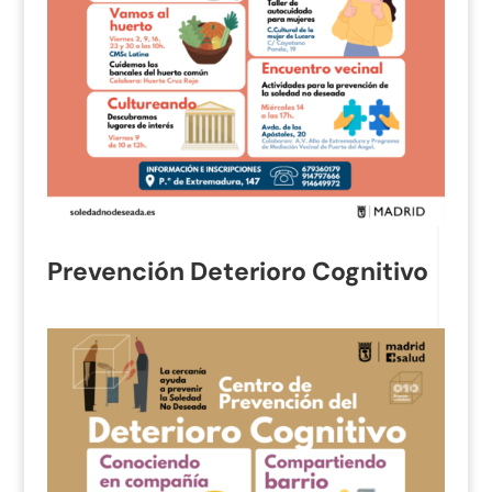
Prevención Deterioro Cognitivo