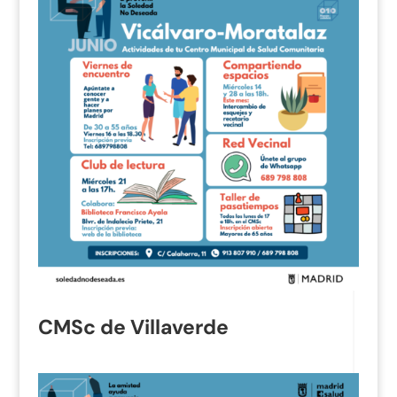
CMSc de Villaverde