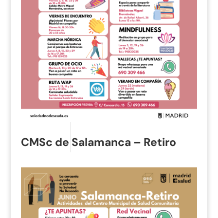
CMSc de Salamanca – Retiro