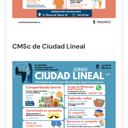
CMSc de Ciudad Lineal