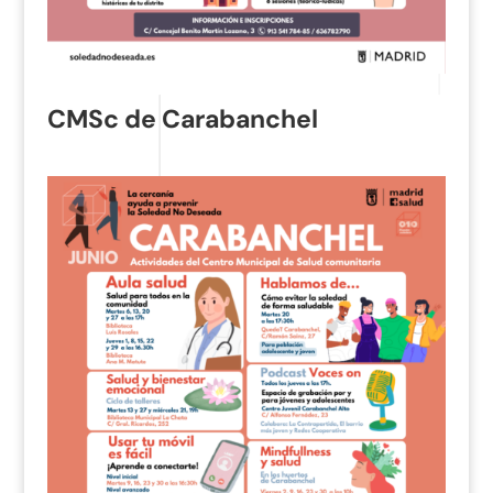
CMSc de Carabanchel