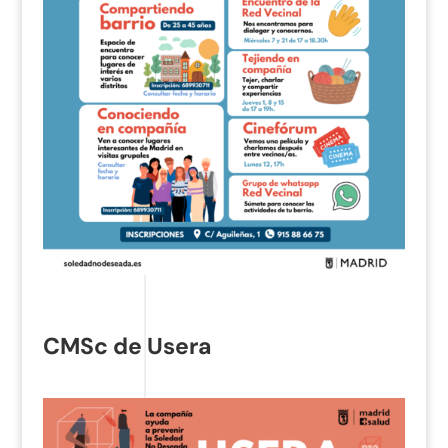
CMSc de Usera