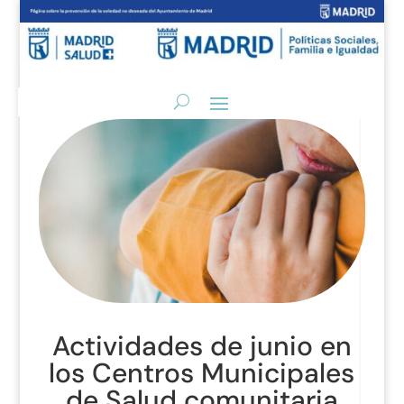
Actividades de junio en
los Centros Municipales
de Salud comunitaria