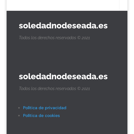
soledadnodeseada.es
Todos los derechos reservados © 2021
soledadnodeseada.es
Todos los derechos reservados © 2021
Política de privacidad
Política de cookies