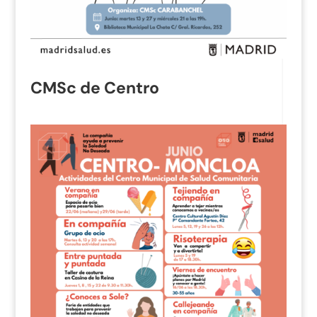
CMSc de Centro