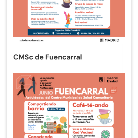
CMSc de Fuencarral