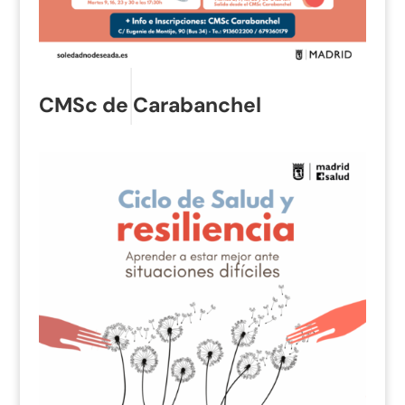
CMSc de Carabanchel