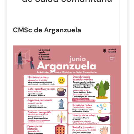
CMSc de Arganzuela