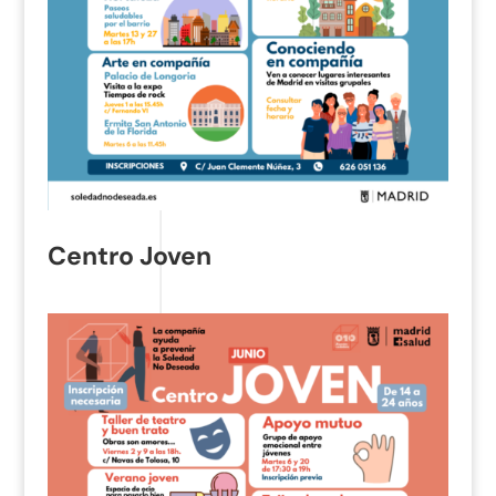
Centro Joven