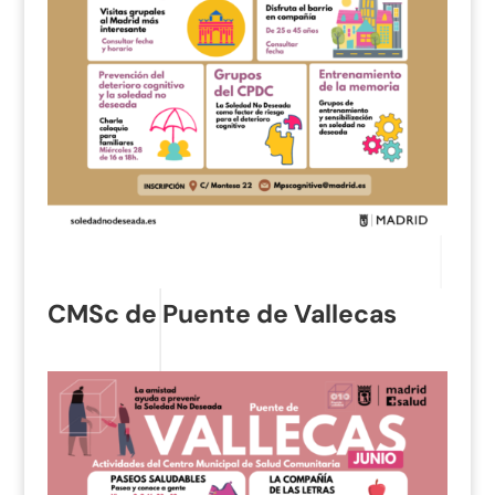
CMSc de Puente de Vallecas