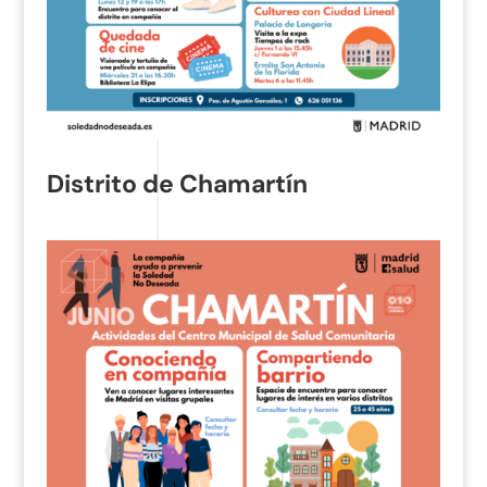
Distrito de Chamartín