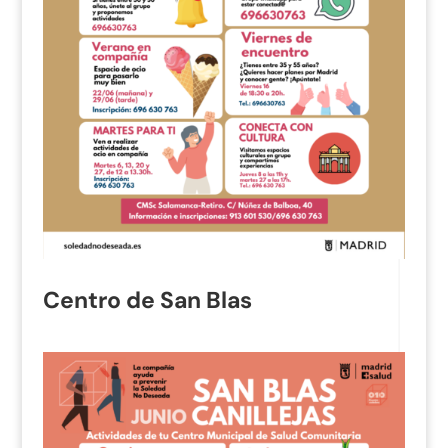
Centro de San Blas