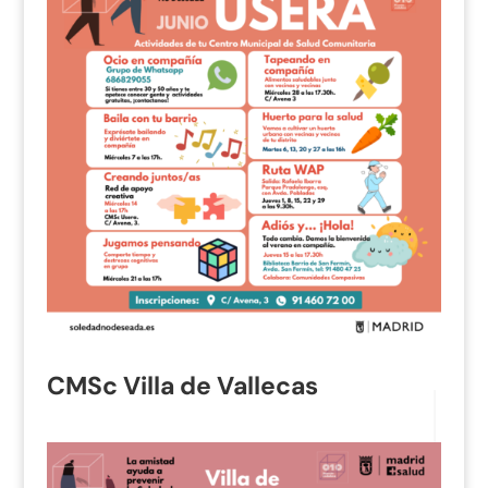
CMSc Villa de Vallecas