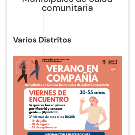
comunitaria
Varios Distritos