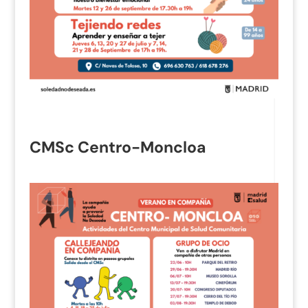
CMSc Centro-Moncloa