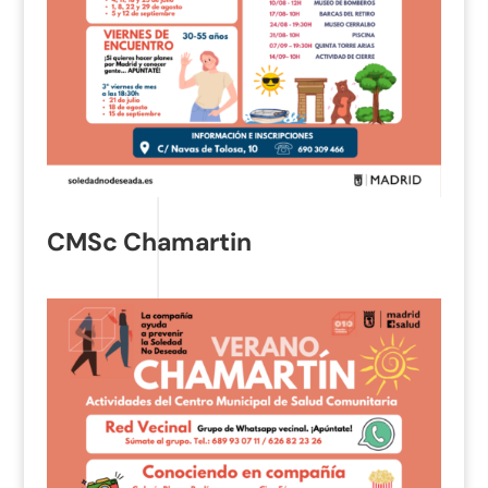
CMSc Chamartin