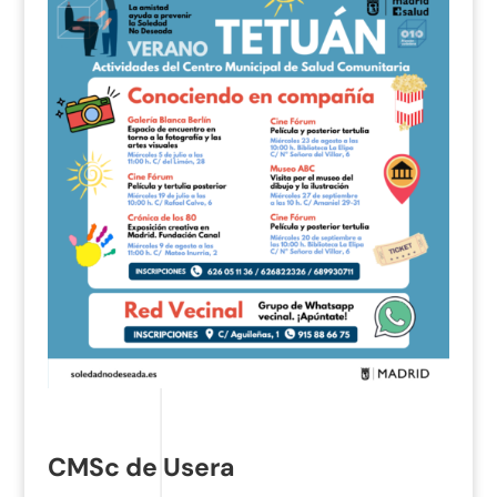
CMSc de Usera