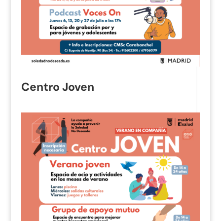
Centro Joven