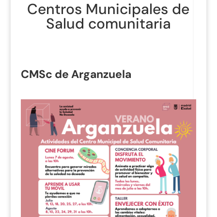
Centros Municipales de
Salud comunitaria
CMSc de Arganzuela