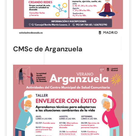
CMSc de Arganzuela