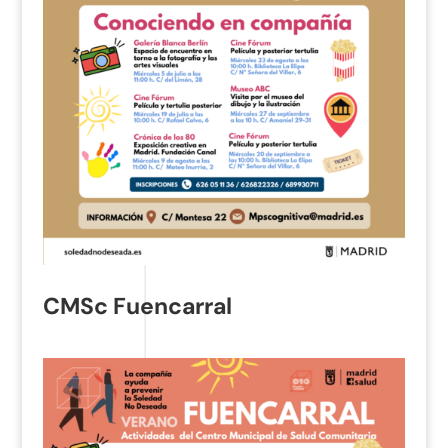
CMSc Fuencarral