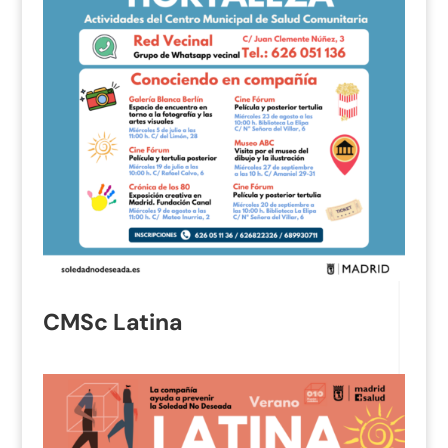
CMSc Latina