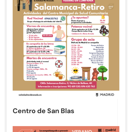
Centro de San Blas