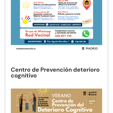
Centro de Prevención deterioro
cognitivo