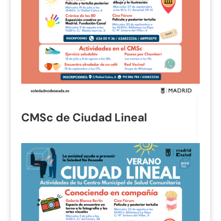
CMSc de Ciudad Lineal