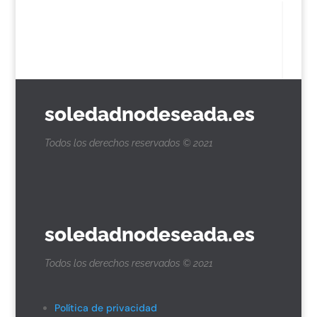
soledadnodeseada.es
Todos los derechos reservados © 2021
soledadnodeseada.es
Todos los derechos reservados © 2021
Política de privacidad