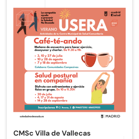
CMSc Villa de Vallecas