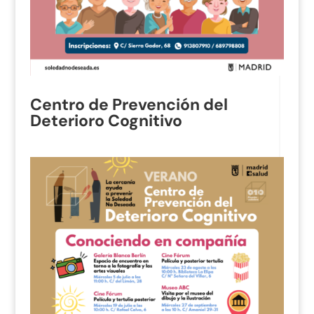
Centro de Prevención del
Deterioro Cognitivo