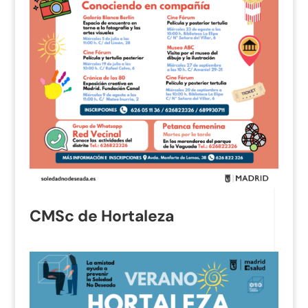
CMSc de Hortaleza