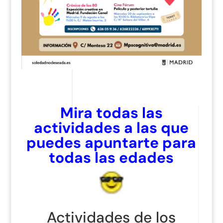
Mira todas las
actividades a las que
puedes apuntarte para
todas las edades
Actividades de los