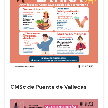
CMSc de Puente de Vallecas