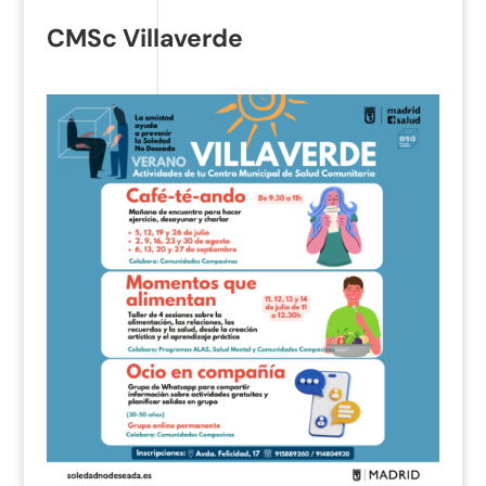
CMSc Villaverde