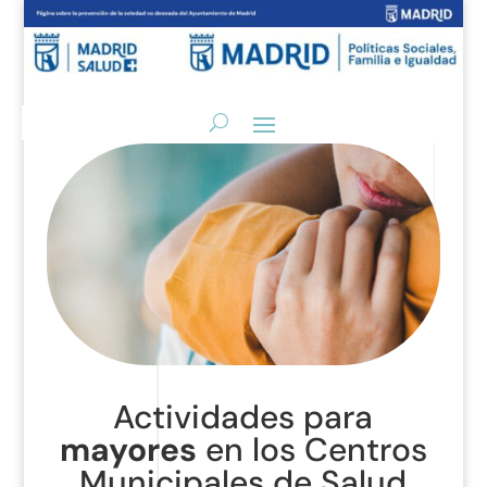
Actividades para
mayores
en los Centros
Municipales de Salud