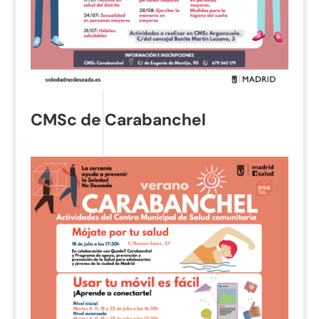
CMSc de Carabanchel