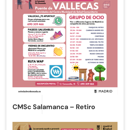
CMSc Salamanca – Retiro