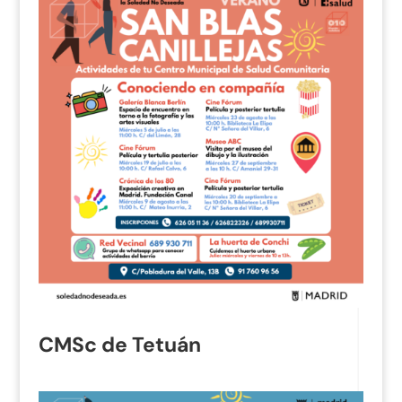
CMSc de Tetuán