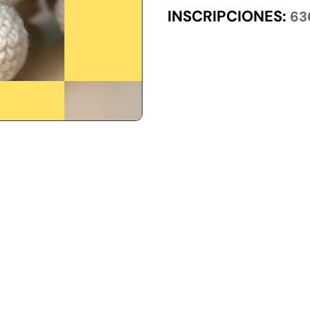
INSCRIPCIONES
:
63