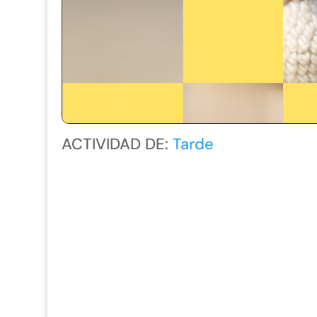
ACTIVIDAD DE:
Tarde