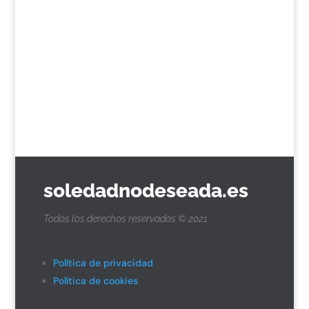
soledadnodeseada.es
Todos los derechos reservados © 2021
Política de privacidad
Política de cookies