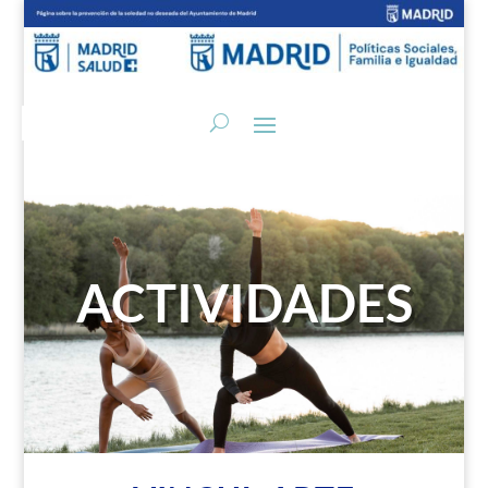
ACTIVIDADES