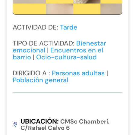
ACTIVIDAD DE:
Tarde
TIPO DE ACTIVIDAD:
Bienestar
emocional
|
Encuentros en el
barrio
|
Ocio-cultura-salud
DIRIGIDO A :
Personas adultas
|
Población general
UBICACIÓN
:
CMSc Chamberí.
C/Rafael Calvo 6