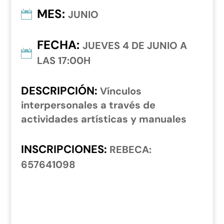
MES
:
JUNIO
FECHA
:
JUEVES 4 DE JUNIO A
LAS 17:00H
DESCRIPCIÓN
:
Vínculos
interpersonales a través de
actividades artísticas y manuales
INSCRIPCIONES
:
REBECA:
657641098