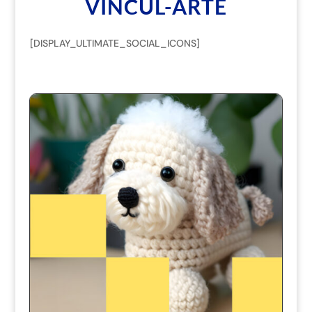
VINCUL-ARTE
[DISPLAY_ULTIMATE_SOCIAL_ICONS]