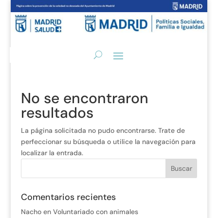
No se encontraron
resultados
La página solicitada no pudo encontrarse. Trate de
perfeccionar su búsqueda o utilice la navegación para
localizar la entrada.
Comentarios recientes
Nacho
en
Voluntariado con animales