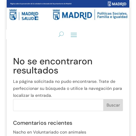
No se encontraron
resultados
La página solicitada no pudo encontrarse. Trate de
perfeccionar su búsqueda o utilice la navegación para
localizar la entrada.
Comentarios recientes
Nacho
en
Voluntariado con animales