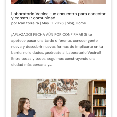
Laboratorio Vecinal: un encuentro para conectar
y construir comunidad
por
Ivan torreira
|
May 11, 2026
|
blog
,
Home
¡APLAZADO! FECHA AÚN POR CONFIRMAR Si te
apetece pasar una tarde diferente, conocer gente
nueva y descubrir nuevas formas de implicarte en tu
barrio, no lo dudes, ¡acércate al Laboratorio Vecinal!
Entre todas y todos, seguimos construyendo una
ciudad más cercana y...