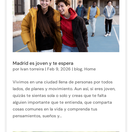
Madrid es joven y te espera
por
Ivan torreira
|
Feb 9, 2026
|
blog
,
Home
Vivimos en una ciudad llena de personas por todos
lados, de planes y movimiento. Aun así, si eres joven,
quizás te sientas sola o solo y creas que te falta
alguien importante que te entienda, que comparta
cosas comunes en la vida y comprenda tus
pensamientos, sueños y...