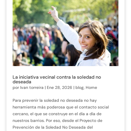
La iniciativa vecinal contra la soledad no
deseada
por
Ivan torreira
|
Ene 28, 2026
|
blog
,
Home
Para prevenir la soledad no deseada no hay
herramienta más poderosa que el contacto social
cercano, el que se construye en el día a día de
nuestros barrios. Por eso, desde el Proyecto de
Prevención de la Soledad No Deseada del