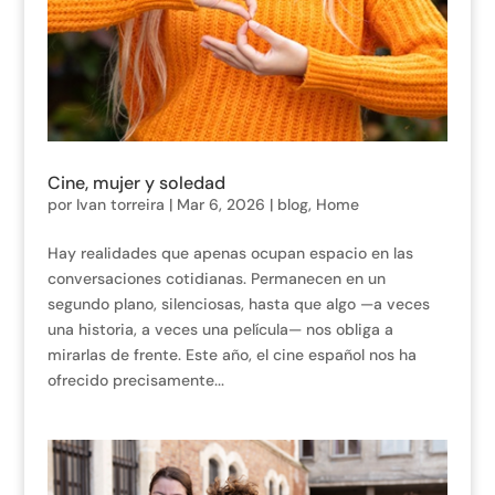
Cine, mujer y soledad
por
Ivan torreira
|
Mar 6, 2026
|
blog
,
Home
Hay realidades que apenas ocupan espacio en las
conversaciones cotidianas. Permanecen en un
segundo plano, silenciosas, hasta que algo —a veces
una historia, a veces una película— nos obliga a
mirarlas de frente. Este año, el cine español nos ha
ofrecido precisamente...