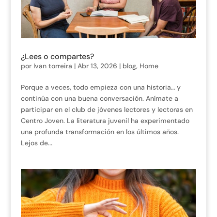
¿Lees o compartes?
por
Ivan torreira
|
Abr 13, 2026
|
blog
,
Home
Porque a veces, todo empieza con una historia… y
continúa con una buena conversación. Anímate a
participar en el club de jóvenes lectores y lectoras en
Centro Joven. La literatura juvenil ha experimentado
una profunda transformación en los últimos años.
Lejos de...