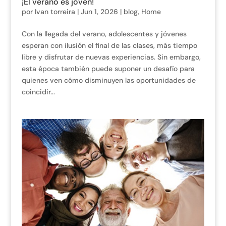
¡El verano es joven!
por
Ivan torreira
|
Jun 1, 2026
|
blog
,
Home
Con la llegada del verano, adolescentes y jóvenes
esperan con ilusión el final de las clases, más tiempo
libre y disfrutar de nuevas experiencias. Sin embargo,
esta época también puede suponer un desafío para
quienes ven cómo disminuyen las oportunidades de
coincidir...