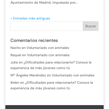
Ayuntamiento de Madrid, impulsado por...
« Entradas más antiguas
Comentarios recientes
Nacho
en
Voluntariado con animales
Raquel
en
Voluntariado con animales
Julia
en
¿Dificultades para relacionarte? Conoce la
experiencia de más jóvenes como tú
Mª Ángeles Menéndez
en
Voluntariado con animales
Belen
en
¿Dificultades para relacionarte? Conoce la
experiencia de más jóvenes como tú